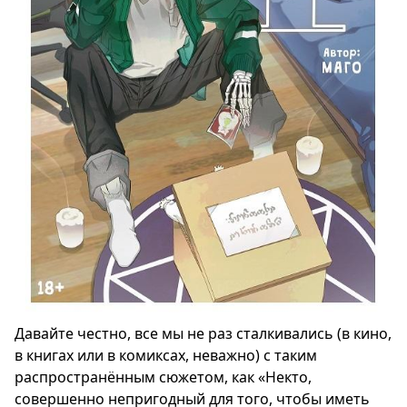
Давайте честно, все мы не раз сталкивались (в кино,
в книгах или в комиксах, неважно) с таким
распространённым сюжетом, как «Некто,
совершенно непригодный для того, чтобы иметь