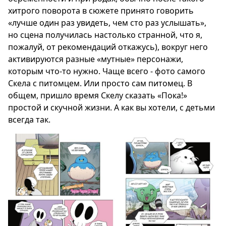
хитрого поворота в сюжете принято говорить
«лучше один раз увидеть, чем сто раз услышать»,
но сцена получилась настолько странной, что я,
пожалуй, от рекомендаций откажусь), вокруг него
активируются разные «мутные» персонажи,
которым что-то нужно. Чаще всего - фото самого
Скела с питомцем. Или просто сам питомец. В
общем, пришло время Скелу сказать «Пока!»
простой и скучной жизни. А как вы хотели, с детьми
всегда так.