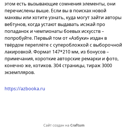
этом есть вызывающие сомнения элементы, они
перечислены выше. Если вы в поисках новой
манхвы или хотите узнать, куда могут зайти авторы
вебтунов, когда устают выдавать исэкай про
попаданок и чемпионаты боевых искусств –
попробуйте. Первый том от «Азбуки» издан в
твёрдом переплёте с суперобложкой с выборочной
лакировкой. Формат 147*210 мм, из бонусов –
примечания, короткие авторские ремарки и фото,
конечно же, котиков. 304 страницы, тираж 3000
экземпляров.
https://azbooka.ru
Сайт создан на
Craftum