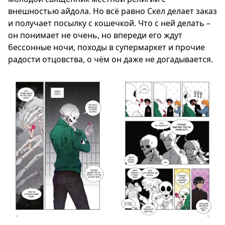
внешностью айдола. Но всё равно Скел делает заказ
и получает посылку с кошечкой. Что с ней делать –
он понимает не очень, но впереди его ждут
бессонные ночи, походы в супермаркет и прочие
радости отцовства, о чём он даже не догадывается.