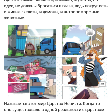
идее, не должны бросаться в глаза, ведь вокруг есть
и живые скелеты, и демоны, и антропоморфные
животные.
Называется этот мир Царство Нечисти. Когда-то
оно существовало в одной реальности с царством