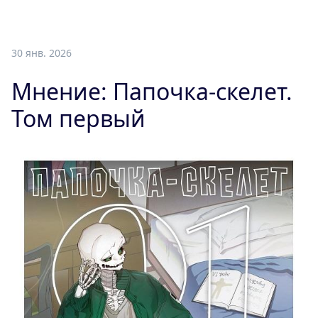
30 янв. 2026
Мнение: Папочка-скелет.
Том первый