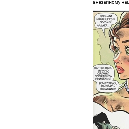
внезапному наш