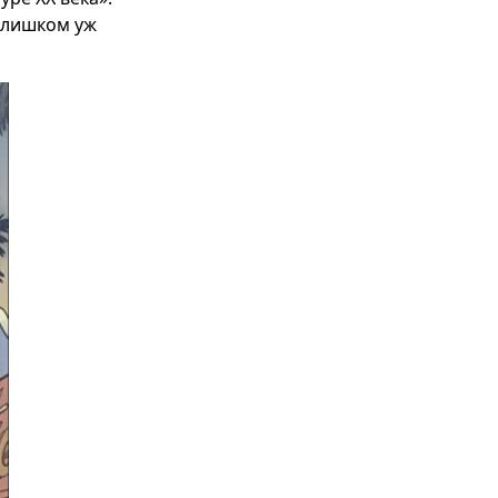
 слишком уж