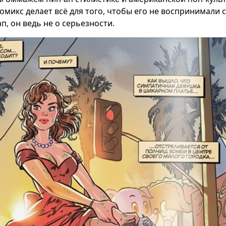
комикс делает всё для того, чтобы его не воспринимали
п, он ведь не о серьезности.