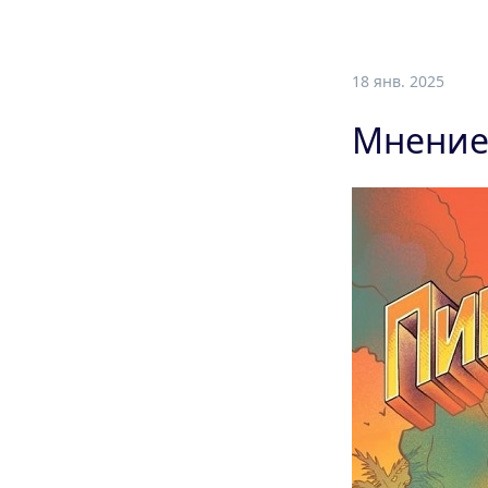
18 янв. 2025
Мнение