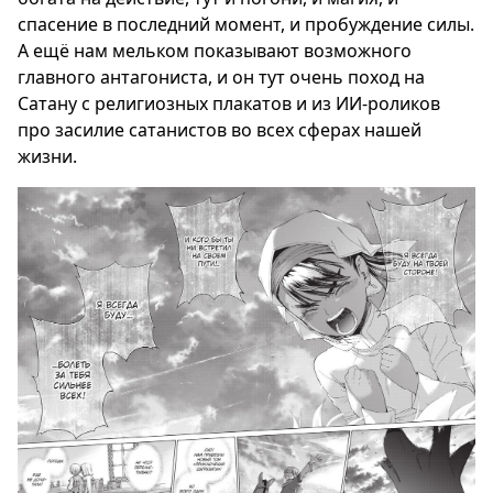
спасение в последний момент, и пробуждение силы.
А ещё нам мельком показывают возможного
главного антагониста, и он тут очень поход на
Сатану с религиозных плакатов и из ИИ-роликов
про засилие сатанистов во всех сферах нашей
жизни.