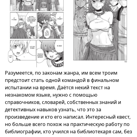
Разумеется, по законам жанра, им всем троим
предстоит стать одной командой в финальном
испытании на время. Даётся некий текст на
незнакомом языке, нужно с помощью
справочников, словарей, собственных знаний и
детективных навыков узнать, что это за
произведение и кто его написал. Интересный квест,
но больше всего похож на практическую работу по
библиографии, кто учился на библиотекаря сам, без