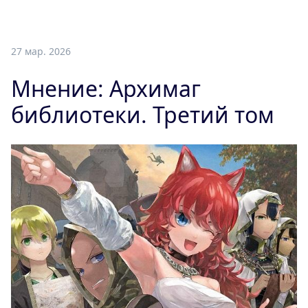
27 мар. 2026
Мнение: Архимаг
библиотеки. Третий том