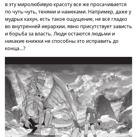
в эту миролюбивую красоту все же просачивается
по чуть-чуть, тенями и намеками. Например, даже у
мудрых кахун, есть такое ощущение, не всё гладко
во внутренней иерархии, явно присутствует зависть
и борьба за власть. Люди остаются людьми и
никакие книжки не способны это исправить до
конца…?