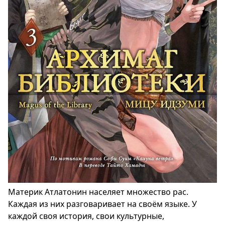
Материк Атлатонин населяет множество рас.
Каждая из них разговаривает на своём языке. У
каждой своя история, свои культурные,