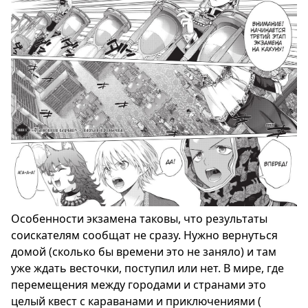
Особенности экзамена таковы, что результаты
соискателям сообщат не сразу. Нужно вернуться
домой (сколько бы времени это не заняло) и там
уже ждать весточки, поступил или нет. В мире, где
перемещения между городами и странами это
целый квест с караванами и приключениями (